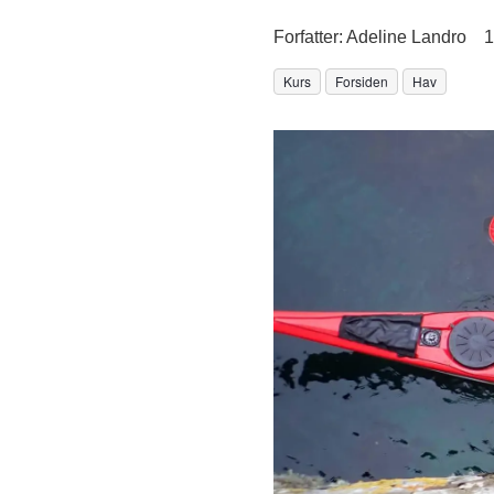
Forfatter:
Adeline Landro
1
Kurs
Forsiden
Hav