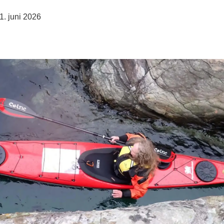
1. juni 2026