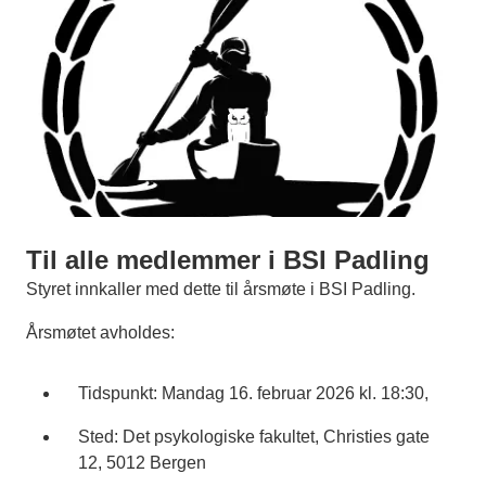
Til alle medlemmer i BSI Padling
Styret innkaller med dette til årsmøte i BSI Padling.
Årsmøtet avholdes:
Tidspunkt: Mandag 16. februar 2026 kl. 18:30,
Sted: Det psykologiske fakultet, Christies gate
12, 5012 Bergen